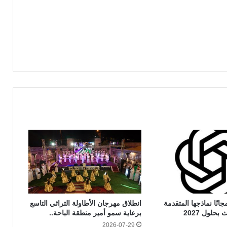
تيح مجانًا نماذجها المتقدمة
انطلاق مهرجان الأطاولة التراثي التاسع
برعاية سمو أمير منطقة الباحة..
2026-07-29