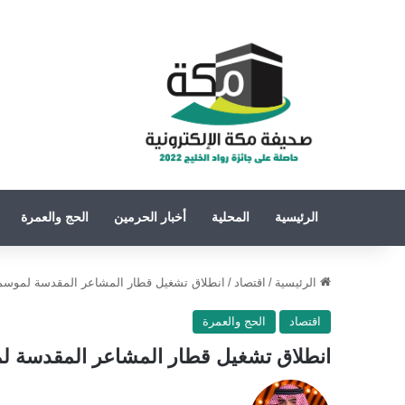
الرئيسية
المحلية
أخبار الحرمين
الحج والعمرة
الرئيسية
/
اقتصاد
/
انطلاق تشغيل قطار المشاعر المقدسة لموسم حج ٧
اقتصاد
الحج والعمرة
انطلاق تشغيل قطار المشاعر المقدسة لموسم 