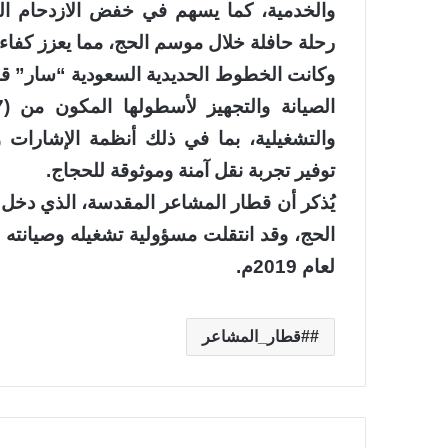
رحلة حافلة خلال موسم الحج، مما يعزز كفاءة
وكانت الخطوط الحديدية السعودية “سار” قد
والتشغيلية، بما في ذلك أنظمة الإشارات 
توفير تجربة نقل آمنة وموثوقة للحجاج.
لعام 2019م.
#قطار_المشاعر