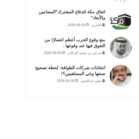
اتفاق مكة للدفاع المشترك”المضامين
والأبعاد”
التحرير
2026-08-09
منع وقوع الحرب أعظم انتصارًا من
التفوق فيها عند وقوعها .
مرعي بن محمد البركاتي
2026-08-09
انتخابات شركات الطوافة: لحظة تصحيح
صنعها وعي المساهمين؟!
هيثم عبدالحميد
2026-08-09