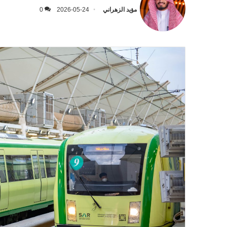
مؤيد الزهراني
2026-05-24
0