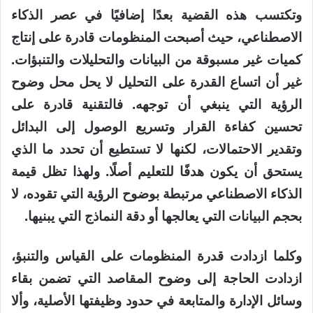
وتكتسب هذه القضية بعدًا إضافيًا في عصر الذكاء
الاصطناعي، حيث أصبحت المنظومات قادرة على إنتاج
كميات غير مسبوقة من البيانات والتحليلات والتنبؤات.
غير أن اتساع القدرة على التحليل لا يحل محل وضوح
الرؤية التي ينبغي أن توجهه. فالتقنية قادرة على
تحسين كفاءة القرار وتسريع الوصول إلى البدائل
وتقدير الاحتمالات، لكنها لا تستطيع أن تحدد ما الذي
يستحق أن يكون هدفًا للتعليم أصلًا. ولهذا تظل قيمة
الذكاء الاصطناعي مرتبطة بوضوح الرؤية التي تقوده، لا
بحجم البيانات التي يعالجها أو دقة النماذج التي يبنيها.
وكلما ازدادت قدرة المنظومات على القياس والتنبؤ،
ازدادت الحاجة إلى وضوح المقاصد التي تضمن بقاء
وسائل الإدارة والمتابعة في حدود وظيفتها الأصلية، وألا