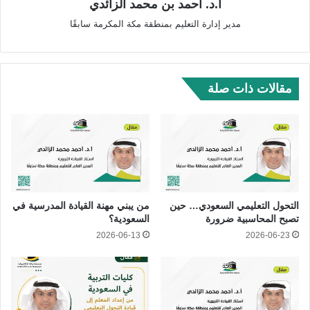
أ.د. أحمد بن محمد الزائدي
مدير إدارة التعليم بمنطقة مكة المكرمة سابقًا
مقالات ذات صلة
التحول التعليمي السعودي… حين
من يبني مهنة القيادة المدرسية في
تصبح المحاسبية ضرورة
السعودية؟
2026-06-13
2026-06-23