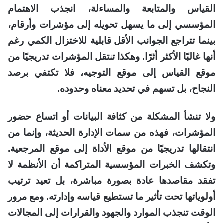
القياس والمتابعة والمساءلة، انجذب الاهتمام
المؤسسي إلى ما يسهل تحويله إلى مؤشرات وأرقام،
بينما تتراجع الجوانب الأقل قابلية للاختزال الكمي رغم
أنها غالبًا الأكثر أثرًا. وهكذا تنتقل المؤشرات تدريجيًا من
موقع القياس إلى موقع التوجيه، فلا تكتفي برصد
النجاح، بل تسهم في تحديد معناه وحدوده.
ولا تنشأ المشكلة من كثافة البيانات أو اتساع حضور
المؤشرات، فهذه من سمات الإدارة الحديثة، وإنما من
انتقالها تدريجيًا من موقع الأداة إلى موقع المرجعية.
وتكشف الخبرات المؤسسية المتراكمة أن الأنظمة لا
تفقد مقاصدها عادة بصورة مباشرة، بل تعيد ترتيب
أولوياتها تحت تأثير ما تستطيع قياسه وإدارته. ومع مرور
الوقت تنجذب الموارد والجهود والقرارات إلى المجالات