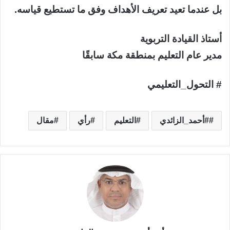
بل عندما تعيد تعريف الأهداف وفق ما تستطيع قياسه.
أستاذ القيادة التربوية
مدير عام التعليم بمنطقة مكة سابقًا
# التحول_التعليمي
#أحمد_الزائدي
التعليم
رأي
مقال