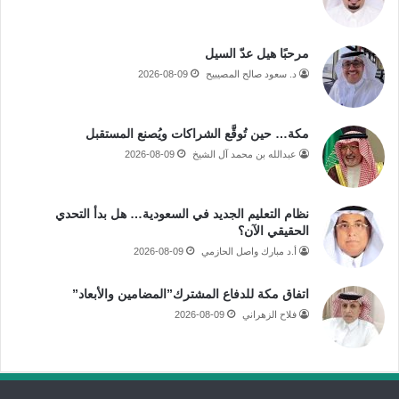
مرحبًا هيل عدّ السيل
د. سعود صالح المصيبيح
2026-08-09
مكة… حين تُوقَّع الشراكات ويُصنع المستقبل
عبدالله بن محمد آل الشيخ
2026-08-09
نظام التعليم الجديد في السعودية… هل بدأ التحدي
الحقيقي الآن؟
أ.د مبارك واصل الحازمي
2026-08-09
اتفاق مكة للدفاع المشترك”المضامين والأبعاد”
فلاح الزهراني
2026-08-09