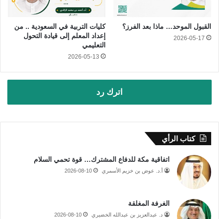
القبول الموحد… ماذا بعد الفرز؟
كليات التربية في السعودية .. من
إعداد المعلم إلى قيادة التحول
2026-05-17
التعليمي
2026-05-13
اترك رد
كتاب الرأي
اتفاقية مكة للدفاع المشترك… قوة تحمي السلام
أ.د. عوض بن خزيم الأسمري
2026-08-10
الغرفة المغلقة
د. عبدالعزيز بن عبدالله الخضيري
2026-08-10