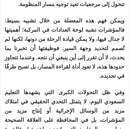
تتحول إلى مرجعيات تعيد توجيه مسار المنظومة.
ويمكن فهم هذه المعضلة من خلال تشبيه بسيط:
فالمؤشرات تشبه لوحة العدادات في المركبة؛ أهميتها
لا جدال فيها، ولا يمكن قيادة الرحلة من دونها، لكنها لم
تُصمم لتحديد وجهة السير. فوظيفتها أن تخبرنا بما
يحدث، لا أن تقرر إلى أين ينبغي أن نتجه. وعندما تتجاوز
حدودها هذه، لا تعود أداة لقراءة المسار، بل تصبح طرفًا
في تحديده.
وفي ظل التحولات الكبرى التي يشهدها التعليم
السعودي اليوم، لا يتمثل التحدي الحقيقي في امتلاك
مزيد من الوسائل الإجرائية أو إنتاج مزيد من
المؤشرات، بل في المحافظة على العلاقة الصحيحة