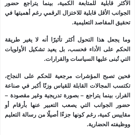
الأكثر قابلية للمتابعة الكمية، بينما يتراجع حضور
الجوانب الأقل قابلية للاختزال الرقمي رغم أهميتها في
تحقيق المقاصد التعليمية.
وما يجعل هذا التحول أكثر تأثيرًا أنه لا يغير طريقة
الحكم على الأداء فحسب، بل يعيد تشكيل الأولويات
التي تُبنى عليها السياسات والقرارات.
فحين تصبح المؤشرات مرجعية للحكم على النجاح،
تكتسب المجالات القابلة للقياس وزنًا أكبر في صناعة
القرار، بينما يتراجع – بصورة تدريجية وغير مقصودة –
حضور الجوانب التي يصعب التعبير عنها بأرقام أو
مقاييس كمية، رغم كونها جزءًا أصيلًا من رسالة التعليم
ووظيفته الحضارية.