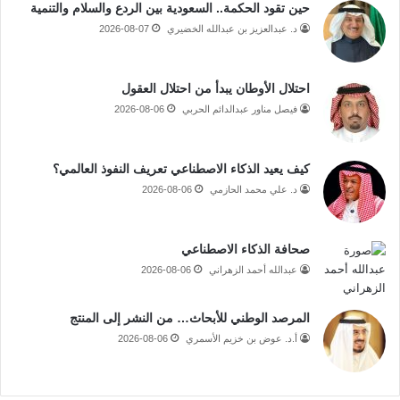
حين تقود الحكمة.. السعودية بين الردع والسلام والتنمية
د. عبدالعزيز بن عبدالله الخضيري
2026-08-07
احتلال الأوطان يبدأ من احتلال العقول
فيصل مناور عبدالدائم الحربي
2026-08-06
كيف يعيد الذكاء الاصطناعي تعريف النفوذ العالمي؟
د. علي محمد الحازمي
2026-08-06
صحافة الذكاء الاصطناعي
عبدالله أحمد الزهراني
2026-08-06
المرصد الوطني للأبحاث… من النشر إلى المنتج
أ.د. عوض بن خزيم الأسمري
2026-08-06