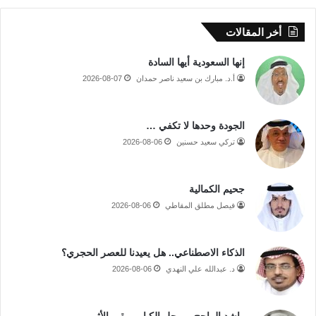
أخر المقالات
إنها السعودية أيها السادة
أ.د. مبارك بن سعيد ناصر حمدان
2026-08-07
الجودة وحدها لا تكفي …
تركي سعيد حسنين
2026-08-06
جحيم الكمالية
فيصل مطلق المقاطي
2026-08-06
الذكاء الاصطناعي.. هل يعيدنا للعصر الحجري؟
د. عبدالله علي النهدي
2026-08-06