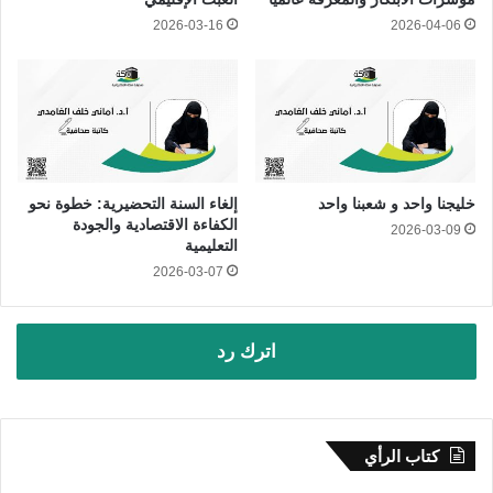
2026-03-16
2026-04-06
خليجنا واحد و شعبنا واحد
إلغاء السنة التحضيرية: خطوة نحو
الكفاءة الاقتصادية والجودة
2026-03-09
التعليمية
2026-03-07
اترك رد
كتاب الرأي