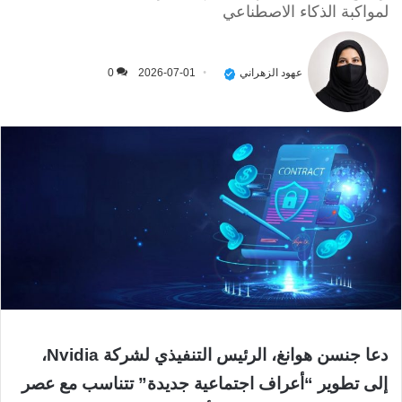
لمواكبة الذكاء الاصطناعي
عهود الزهراني
2026-07-01
0
دعا جنسن هوانغ، الرئيس التنفيذي لشركة Nvidia،
إلى تطوير “أعراف اجتماعية جديدة” تتناسب مع عصر