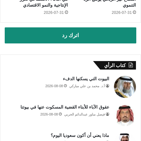
التنموي
الإنتاجية والنمو الاقتصادي
2026-07-31
2026-07-31
اترك رد
كتاب الرأي
البيوت التي يسكنها الدفء
أ.د. محمد بن علي مباركي
2026-08-08
عقوق الآباء للأبناء القضية المسكوت عنها في بيوتنا
فيصل مناور عبدالدائم الحربي
2026-08-08
ماذا يعني أن أكون سعوديا اليوم؟