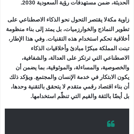
الحديثة، ضمن مستهدفات رؤية السعودية 2030.
زاوية مكةلا يقتصر التحول نحو الذكاء الاصطناعي على
تطوير النماذج والخوارزميات، بل يمتد إلى بناء منظومة
أخلاقية تحكم استخدام هذه التقنيات. وفي هذا الإطار،
تبنت المملكة مبكرًا مبادئ وأخلاقيات الذكاء
الاصطناعي التي ترتكز على العدالة، والشفافية،
والخصوصية، والمساءلة، والموثوقية، بما يضمن أن
يكون الابتكار في خدمة الإنسان والمجتمع. ويؤكد ذلك
أن بناء اقتصاد رقمي متقدم لا يتحقق بالتقنية وحدها،
بل أيضًا بالثقة والقيم التي تنظّم استخدامها.