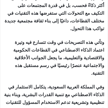
أكثر ذكاءً فحسب، بل في قدرة المجتمعات على
التكيف مع التحولات التي ستفرضها هذه التقنيات في
مختلف القطاعات، داعيًا إلى بناء ثقافة مجتمعية جديدة
تواكب هذا التحول.
وتأتي هذه التصريحات في وقت تتسارع فيه وتيرة
اعتماد الذكاء الاصطناعي في القطاعات الحكومية
والاقتصادية والتعليمية، ما يجعل الجوانب الأخلاقية
والاجتماعية عنصرًا رئيسيًا في رسم مستقبل هذه
التقنية.
وفي المملكة العربية السعودية، يتكامل الاستثمار في
الذكاء الاصطناعي مع تنمية القدرات البشرية، وبناء بنية
تنظيمية وتشريعية تدعم الاستخدام المسؤول للتقنيات