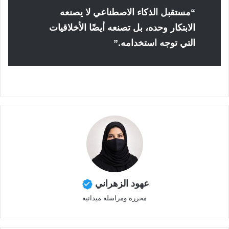
“مستقبل الذكاء الاصطناعي لا يصنعه
الابتكار وحده، بل تصنعه أيضًا الأخلاقيات
التي توجه استخدامه.”
عهود الزهراني
محررة ومراسلة ميدانية