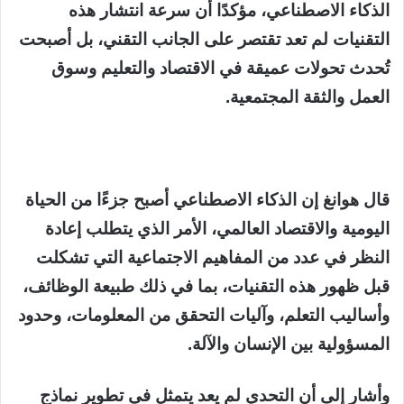
الذكاء الاصطناعي، مؤكدًا أن سرعة انتشار هذه
التقنيات لم تعد تقتصر على الجانب التقني، بل أصبحت
تُحدث تحولات عميقة في الاقتصاد والتعليم وسوق
العمل والثقة المجتمعية.
قال هوانغ إن الذكاء الاصطناعي أصبح جزءًا من الحياة
اليومية والاقتصاد العالمي، الأمر الذي يتطلب إعادة
النظر في عدد من المفاهيم الاجتماعية التي تشكلت
قبل ظهور هذه التقنيات، بما في ذلك طبيعة الوظائف،
وأساليب التعلم، وآليات التحقق من المعلومات، وحدود
المسؤولية بين الإنسان والآلة.
وأشار إلى أن التحدي لم يعد يتمثل في تطوير نماذج