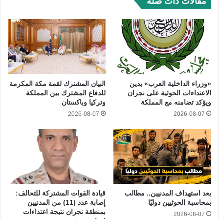
مقالات ذات صلة
«وزراء الداخلية العرب» يدين
البيان المشترك لقمة مكة المكرمة
الاعتداءات الحوثية على نجران
للدفاع المشترك بين المملكة
ويؤكد تضامنه مع المملكة
وتركيا وباكستان
2026-08-07
2026-08-07
بعد استهداف المدنيين.. مطالب
قيادة القوات المشتركة للتحالف:
بمحاسبة الحوثيين دوليًا
إصابة عدد (11) من المدنيين
بمنطقة نجران نتيجة اعتداءات
2026-08-07