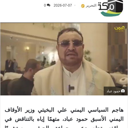
التحرير
2026-07-07
0
حمود عباد
هاجم السياسي اليمني علي البخيتي وزير الأوقاف
اليمني الأسبق حمود عباد، متهمًا إياه بالتناقض في