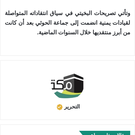
وتأتي تصريحات البخيتي في سياق انتقاداته المتواصلة
لقيادات يمنية انضمت إلى جماعة الحوثي بعد أن كانت
من أبرز منتقديها خلال السنوات الماضية.
التحرير