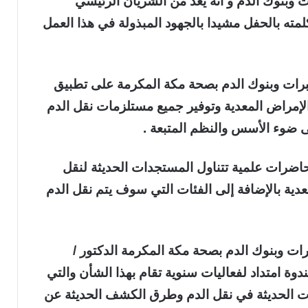
ت وبنوك الدم و أنه يعد من الشريان الرئيسي
لمته بالحفل مشيدا بالجهود المبذولة في هذا العمل
ختبرات وبنوك الدم بصحة مكة المكرمة على تطبيق
مراض المعدية وتوفير جميع مستلزمات نقل الدم
وء الأسس والنظم المتبعة .
محاضرات علمية تتناول المستجدات الحديثة لنقل
ية بالإضافة إلى الفئات التي سوف يتم نقل الدم
رات وبنوك الدم بصحة مكة المكرمة الدكتور /
ة امتداد لفعاليات سنوية تقام بهذا الشأن والتي
ت الحديثة في نقل الدم وطرق الكشف الحديثة عن