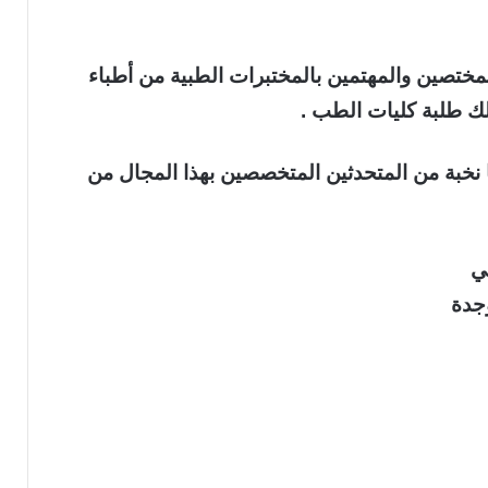
مختصين والمهتمين بالمختبرات الطبية من أطباء
ك طلبة كليات الطب .
ا نخبة من المتحدثين المتخصصين بهذا المجال من
ي
جدة