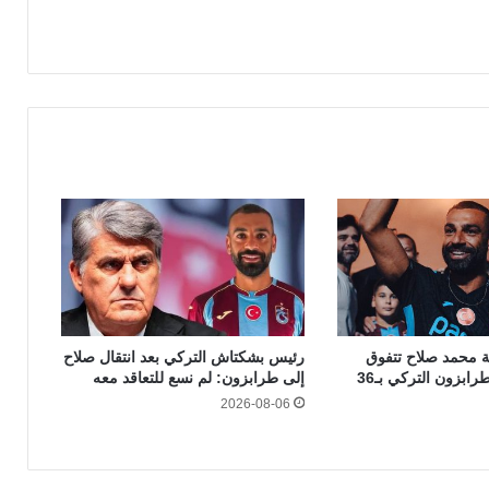
ية محمد صلاح تتفوق
رئيس بشكتاش التركي بعد انتقال صلاح
جماهيريًا على طرابزون التركي بـ36
إلى طرابزون: لم نسع للتعاقد معه
2026-08-06