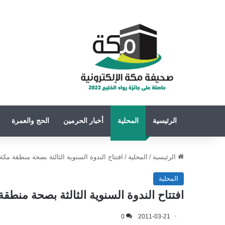
الرئيسية
المحلية
أخبار الحرمين
الحج والعمرة
الرئيسية
/
المحلية
/
افتتاح الندوة السنوية الثالثة بصحة منطقة مكة
المحلية
افتتاح الندوة السنوية الثالثة بصحة منطق
0
2011-03-21