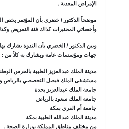
الإمراض المعدية .
موضحاً الدكتور / خضري بأن المؤتمر يخص ال
وأخصائي المختبرات كذاك فئة التمريض وكذل
وبين الدكتور / الخضري بأن الندوة يشارك به
جهات ومؤسسات عامة ويشارك به كلاً من :
مدينة الملك عبدالعزيز الطبية بالحرس الوطن
مستشفى الملك فيصل التخصصي بالرياض و
جامعة الملك عبدالعزيز بجدة
جامعة الملك سعود بالرياض
جامعة أم القرى بمكة
مدينة الملك عبدالله الطبية بمكة
من مختلف مناطق المملكة بوزارة الصحة .