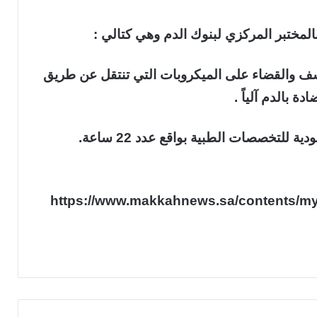
مختبر المركزي لبنوك الدم وهي كتالي :
كشف والقضاء على الميكروبات التي تنتقل عن طريق
 بالدم آلياً .
ة للتخصصات الطبية بواقع عدد 22 ساعة.
[IMG]https://www.makkahnews.sa/contents/