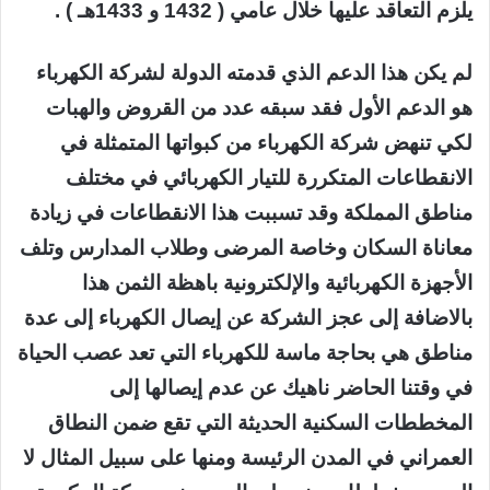
يلزم التعاقد عليها خلال عامي ( 1432 و 1433هـ ) .
لم يكن هذا الدعم الذي قدمته الدولة لشركة الكهرباء
هو الدعم الأول فقد سبقه عدد من القروض والهبات
لكي تنهض شركة الكهرباء من كبواتها المتمثلة في
الانقطاعات المتكررة للتيار الكهربائي في مختلف
مناطق المملكة وقد تسببت هذا الانقطاعات في زيادة
معاناة السكان وخاصة المرضى وطلاب المدارس وتلف
الأجهزة الكهربائية والإلكترونية باهظة الثمن هذا
بالاضافة إلى عجز الشركة عن إيصال الكهرباء إلى عدة
مناطق هي بحاجة ماسة للكهرباء التي تعد عصب الحياة
في وقتنا الحاضر ناهيك عن عدم إيصالها إلى
المخططات السكنية الحديثة التي تقع ضمن النطاق
العمراني في المدن الرئيسة ومنها على سبيل المثال لا