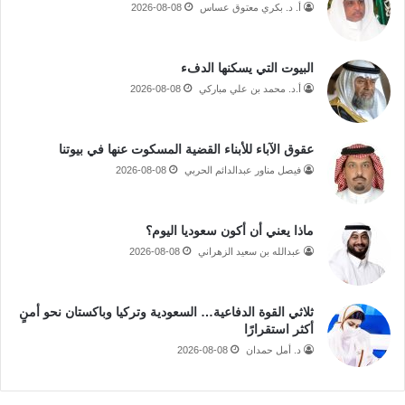
أ. د. بكري معتوق عساس
2026-08-08
البيوت التي يسكنها الدفء
أ.د. محمد بن علي مباركي
2026-08-08
عقوق الآباء للأبناء القضية المسكوت عنها في بيوتنا
فيصل مناور عبدالدائم الحربي
2026-08-08
ماذا يعني أن أكون سعوديا اليوم؟
عبدالله بن سعيد الزهراني
2026-08-08
ثلاثي القوة الدفاعية… السعودية وتركيا وباكستان نحو أمنٍ
أكثر استقرارًا
د. أمل حمدان
2026-08-08