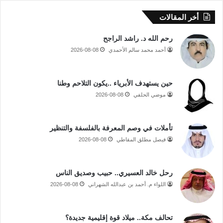
أخر المقالات
رحم الله د. راشد الراجح
أحمد محمد سالم الأحمدي
2026-08-08
حين يستهدف الأبرياء ..يكون التلاحم وطنا
موضي الحلفي
2026-08-08
تأملات في وصم المعرفة بالفلسفة والتنظير
فيصل مطلق المقاطي
2026-08-08
رحل خالد العسيري.. حبيب وصديق الناس
اللواء م. أحمد بن عبدالله الشهراني
2026-08-08
تحالف مكة.. ميلاد قوة إقليمية جديدة؟