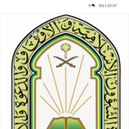
0
2011-05-07