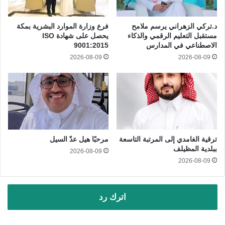
د.تركي الزهراني يرسم ملامح
فرع وزارة الموارد البشرية بمكة
مستقبل التعليم الرقمي والذكاء
يحصل على شهادة ISO
الاصطناعي في المدارس
9001:2015
2026-08-09
2026-08-09
ترقية الغامدي إلى المرتبة التاسعة
مرحبًا هيل عدّ السيل
ببلدية المظيلف
2026-08-09
2026-08-09
اترك رد