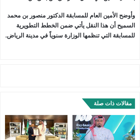
وأوضح الأمين العام للمسابقة الدكتور منصور بن محمد
السميح أن هذا النقل يأتي ضمن الخطط التطويرية
للمسابقة التي تنظمها الوزارة سنوياً في مدينة الرياض.
مقالات ذات صلة