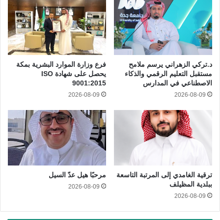
د.تركي الزهراني يرسم ملامح
فرع وزارة الموارد البشرية بمكة
مستقبل التعليم الرقمي والذكاء
يحصل على شهادة ISO
الاصطناعي في المدارس
9001:2015
2026-08-09
2026-08-09
ترقية الغامدي إلى المرتبة التاسعة
مرحبًا هيل عدّ السيل
ببلدية المظيلف
2026-08-09
2026-08-09