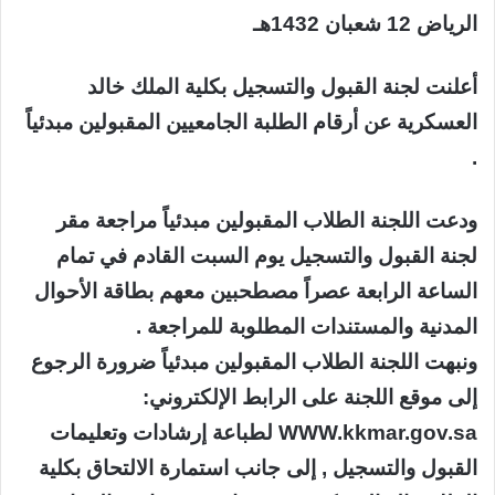
الرياض 12 شعبان 1432هـ
أعلنت لجنة القبول والتسجيل بكلية الملك خالد
العسكرية عن أرقام الطلبة الجامعيين المقبولين مبدئياً
.
ودعت اللجنة الطلاب المقبولين مبدئياً مراجعة مقر
لجنة القبول والتسجيل يوم السبت القادم في تمام
الساعة الرابعة عصراً مصطحبين معهم بطاقة الأحوال
المدنية والمستندات المطلوبة للمراجعة .
ونبهت اللجنة الطلاب المقبولين مبدئياً ضرورة الرجوع
إلى موقع اللجنة على الرابط الإلكتروني:
WWW.kkmar.gov.sa لطباعة إرشادات وتعليمات
القبول والتسجيل , إلى جانب استمارة الالتحاق بكلية