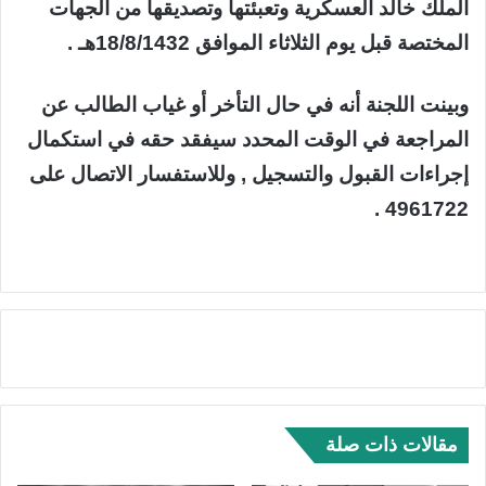
الملك خالد العسكرية وتعبئتها وتصديقها من الجهات
المختصة قبل يوم الثلاثاء الموافق 18/8/1432هـ .
وبينت اللجنة أنه في حال التأخر أو غياب الطالب عن
المراجعة في الوقت المحدد سيفقد حقه في استكمال
إجراءات القبول والتسجيل , وللاستفسار الاتصال على
4961722 .
مقالات ذات صلة