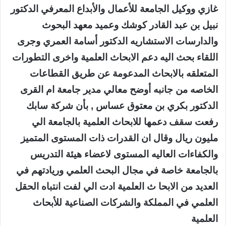
غازي ووكيل الجامعة للأعمال والأبداع المعرفي الدكتور
نبيل بن عبد القادر كوشك وعميد معهد البحوث
والدارسات الاستشاريه الدكتور أسامة العمري وجرى
اللقاء بحث اليه دعم الابحاث العلمية واخرى التطورات
المتعلقه بالابحاث المدعومة عن طريق القطاعات
الخاصه من جانبه أوضح معالي مدير جامعة ام القرى
الدكتور بكري بن معتوق عساس , بأن شركة سابك
رفعت سقف دعمها للابحاث العلمية بالجامعة الي
مليون ريال وقال ان القدرات ذات المستوى المتميز
والكفاءات العاليه المستوى لاعضاء هيئة التدريس
بالجامعة خاصة في مجال البحث العلمي وريادتهم في
العديد من الابحا ث العلمية ادت الي لفت انتباه الحقل
العلمي في المملكة والشركات الصناعية للأبحاث
العلمية