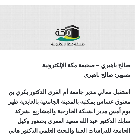
صالح باهبري – صحيفة مكة الإلكترونية
تصوير: صالح باهبري
استقبل معالي مدير جامعة أم القرى الدكتور بكري بن
معتوق عساس بمكتبه بالمدينة الجامعية بالعابدية ظهر
يوم أمس مدير الشبكة الخارجية والمشاريع لشركة
سابك الدكتور عبد الله سعيد العمري بحضور وكيل
الجامعة للدراسات العليا والبحث العلمي الدكتور هاني