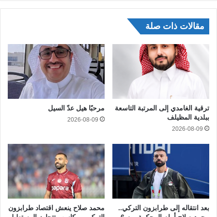
مقالات ذات صلة
ترقية الغامدي إلى المرتبة التاسعة
مرحبًا هيل عدّ السيل
ببلدية المظيلف
2026-08-09
2026-08-09
بعد انتقاله إلى طرابزون التركي..
محمد صلاح ينعش اقتصاد طرابزون