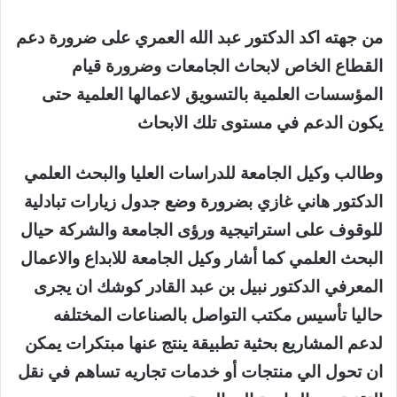
من جهته اكد الدكتور عبد الله العمري على ضرورة دعم
القطاع الخاص لابحاث الجامعات وضرورة قيام
المؤسسات العلمية بالتسويق لاعمالها العلمية حتى
يكون الدعم في مستوى تلك الابحاث
وطالب وكيل الجامعة للدراسات العليا والبحث العلمي
الدكتور هاني غازي بضرورة وضع جدول زيارات تبادلية
للوقوف على استراتيجية ورؤى الجامعة والشركة حيال
البحث العلمي كما أشار وكيل الجامعة للابداع والاعمال
المعرفي الدكتور نبيل بن عبد القادر كوشك ان يجرى
حاليا تأسيس مكتب التواصل بالصناعات المختلفه
لدعم المشاريع بحثية تطبيقة ينتج عنها مبتكرات يمكن
ان تحول الي منتجات أو خدمات تجاريه تساهم في نقل