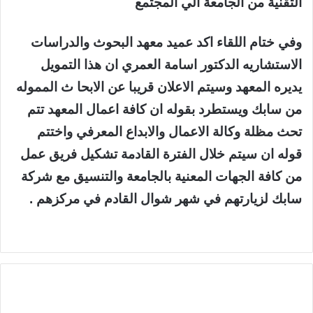
التقنية من الجامعة الي المجتمع
وفي ختام اللقاء اكد عميد معهد البحوث والدراسات
الاستشاريه الدكتور اسامة العمري ان هذا التمويل
يديره المعهد وسيتم الاعلان قريبا عن الابحا ث المموله
من سابك ويستطرد بقوله ان كافة اعمال المعهد تتم
تحث مظلة وكالة الاعمال والابداع المعرفي واختتم
قوله ان سيتم خلال الفترة القادمة تشكيل فريق عمل
من كافة الجهات المعنية بالجامعة والتنسيق مع شركة
سابك لزيارتهم في شهر شوال القادم في مركزهم .