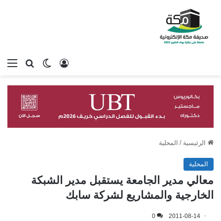
تسجيل الدخول
بحث عن
الوضع المظلم
الق
الرئيسية
/
المحلية
المحلية
معالي مدير الجامعة يستقبل مدير الشبكة
الخارجية والمشاريع لشركة سابك
0
2011-08-14