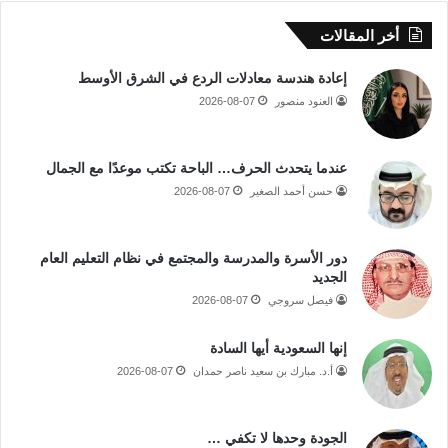
أخر المقالات
إعادة هندسة معادلات الردع في الشرق الأوسط
العنود منصور
2026-08-07
عندما يتحدث الحرف… الباحة تكتب موعدًا مع الجمال
حسن أحمد الصغير
2026-08-07
دور الأسرة والمدرسة والمجتمع في نظام التعليم العام
الجديد
فيصل سروجي
2026-08-07
إنها السعودية أيها السادة
أ.د. مبارك بن سعيد ناصر حمدان
2026-08-07
الجودة وحدها لا تكفي …