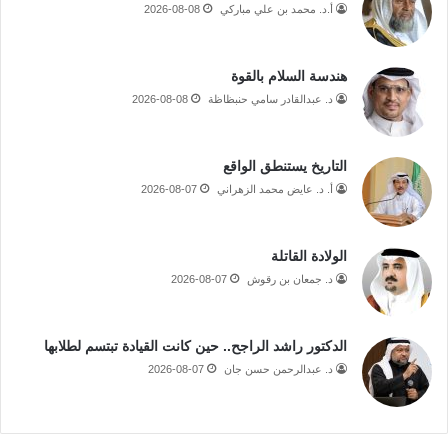
أ.د. محمد بن علي مباركي
2026-08-08
هندسة السلام بالقوة
د. عبدالقادر سامي حنبظاظة
2026-08-08
التاريخ يستنطق الواقع
أ. د. عايض محمد الزهراني
2026-08-07
الولادة القاتلة
د. جمعان بن رقوش
2026-08-07
الدكتور راشد الراجح.. حين كانت القيادة تبتسم لطلابها
د. عبدالرحمن حسن جان
2026-08-07