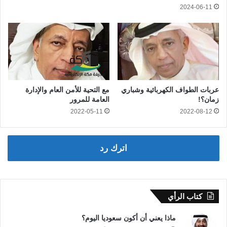
2024-06-11
عربات الطواف الكهربائية وشباري
مع التحية للأمن العام والإدارة
زمان؟!
العامة للمرور
2022-05-11
2022-08-12
اترك رد
كتاب الرأي
ماذا يعني أن أكون سعوديا اليوم؟