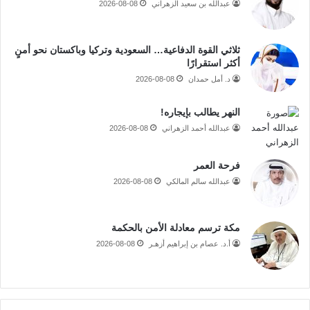
عبدالله بن سعيد الزهراني
2026-08-08
ثلاثي القوة الدفاعية… السعودية وتركيا وباكستان نحو أمنٍ
أكثر استقرارًا
د. أمل حمدان
2026-08-08
النهر يطالب بإيجاره!
عبدالله أحمد الزهراني
2026-08-08
فرحة العمر
عبدالله سالم المالكي
2026-08-08
مكة ترسم معادلة الأمن بالحكمة
أ.د. عصام بن إبراهيم أزهـر
2026-08-08