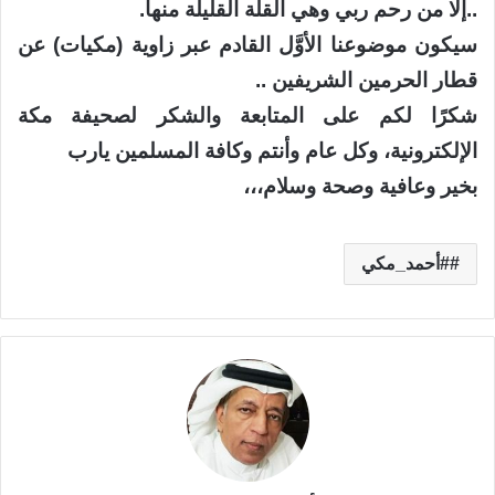
..إلا من رحم ربي وهي القلة القليلة منها.
سيكون موضوعنا الأوَّل القادم عبر زاوية (مكيات) عن
قطار الحرمين الشريفين ..
شكرًا لكم على المتابعة والشكر لصحيفة مكة
الإلكترونية، وكل عام وأنتم وكافة المسلمين يارب
بخير وعافية وصحة وسلام،،،
#أحمد_مكي