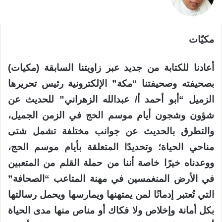
مكيّات
أعادنا للكتابة من جديد عبر زاويتنا السابقة (مكيات)
بصحيفته وصحيفتنا “مكة” الإلكترونية رئيس تحريرها
الزميل “أبو أحمد أ/ عبدالله الزهراني” للحديث عن
شؤون وشجون أيام موسم الحج في الزمن الجميل،
والتطرق بالحديث عن جوانب مختلفة تشمل شتى
مناحي الحياة؛ وتحديدًا المتعلقة بأيام موسم الحج،
ووعدناه خيرًا خاصة أننا من حملة القلم من المتعبين
في الأرض المنغمسين في مهنة المتاعب “الصحافة”
التي تُعتبر إدمانًا لمن يمتهنها ويمارسها ويحمل رسالتها
بكل أمانة وإخلاص ولا فكاك أو مناص منها مدى الحياة