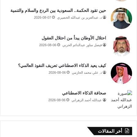
حين تقود الحكمة.. السعودية بين الردع والسلام والتنمية
د. عبدالعزيز بن عبدالله الخضيري
2026-08-07
احتلال الأوطان يبدأ من احتلال العقول
فيصل مناور عبدالدائم الحربي
2026-08-06
كيف يعيد الذكاء الاصطناعي تعريف النفوذ العالمي؟
د. علي محمد الحازمي
2026-08-06
صحافة الذكاء الاصطناعي
عبدالله أحمد الزهراني
2026-08-06
أخر المقالات