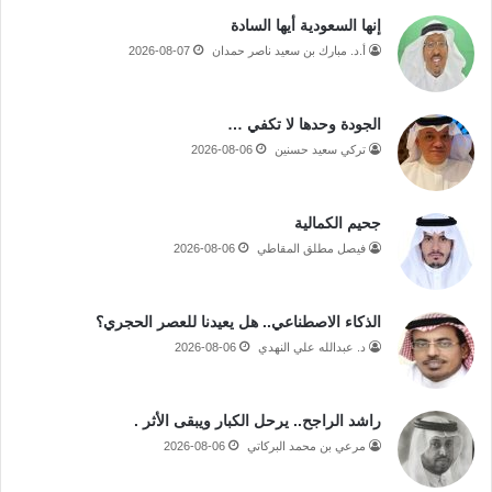
إنها السعودية أيها السادة
أ.د. مبارك بن سعيد ناصر حمدان
2026-08-07
الجودة وحدها لا تكفي …
تركي سعيد حسنين
2026-08-06
جحيم الكمالية
فيصل مطلق المقاطي
2026-08-06
الذكاء الاصطناعي.. هل يعيدنا للعصر الحجري؟
د. عبدالله علي النهدي
2026-08-06
راشد الراجح.. يرحل الكبار ويبقى الأثر .
مرعي بن محمد البركاتي
2026-08-06