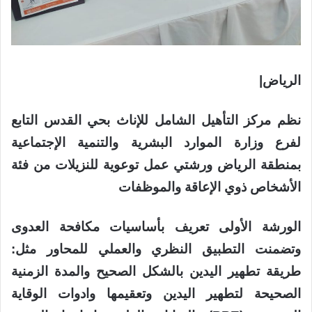
الرياض|
نظم مركز التأهيل الشامل للإناث بحي القدس التابع
لفرع وزارة الموارد البشرية والتنمية الإجتماعية
بمنطقة الرياض ورشتي عمل توعوية للنزيلات من فئة
الأشخاص ذوي الإعاقة والموظفات
الورشة الأولى تعريف بأساسيات مكافحة العدوى
وتضمنت التطبيق النظري والعملي للمحاور مثل:
طريقة تطهير اليدين بالشكل الصحيح والمدة الزمنية
الصحيحة لتطهير اليدين وتعقيمها وادوات الوقاية