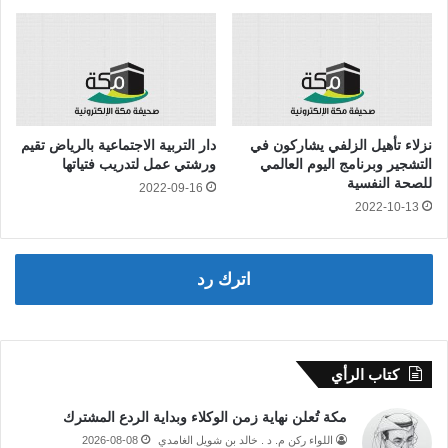
نزلاء تأهيل الزلفي يشاركون في
دار التربية الاجتماعية بالرياض تقيم
التشجير وبرنامج اليوم العالمي
ورشتي عمل لتدريب فتياتها
للصحة النفسية
2022-09-16
2022-10-13
اترك رد
كتاب الرأي
مكة تُعلن نهاية زمن الوكلاء وبداية الردع المشترك
اللواء ركن م. د . خالد بن شويل الغامدي
2026-08-08