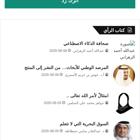
اترك رد
كتاب الرأي
صحافة الذكاء الاصطناعي
عبدالله أحمد الزهراني
2026-08-06
المرصد الوطني للأبحاث… من النشر إلى المنتج
أ.د. عوض بن خزيم الأسمري
2026-08-06
امتثالٌ لأمر الله تعالى ..
جواهر محمد علي السلمي
2026-08-05
السوق البحرية التي لا تتعلم
د. عبدالقادر سامي حنبظاظة
2026-08-05