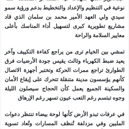
نوعية في التنظيم والإعداد والتخطيط بدعم ورؤية سمو
سيدي ولي العهد الأمير محمد بن سلمان الذي قاد
مشاريع تطويرية كبرى لتسهيل أداء المناسك بأعلى
معايير السلامة والراحة
تمشي بين الخيام ترى من يراجع كفاءة التكييف وآخر
يعيد ضبط الكهرباء وثالث يقيس جودة الأرضيات فرق
الطوارئ تراجع ممرات الحركة وتختبر أجهزة الاتصال
كأنهم يؤسسون مدينة متنقلة تتحرك على إيقاع الأمان
والسكينة الجميع يعمل كأن الحجاج سيصلون الليلة
وجوه تبتسم رغم التعب عيون تسهر رغم الإرهاق
في عرفات تبدو الأرض كأنها لوحة بيضاء تنتظر دعوات
الملبين وفي مزدلفة تُنظف المسارات وتُعاد تسوية