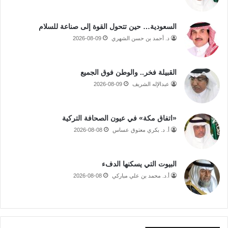
السعودية… حين تتحول القوة إلى صناعة للسلام
د. أحمد بن حسن الشهري
2026-08-09
القبيلة فخر.. والوطن فوق الجميع
عبدالإله الشريف
2026-08-09
«اتفاق مكة» في عيون الصحافة التركية
أ. د. بكري معتوق عساس
2026-08-08
البيوت التي يسكنها الدفء
أ.د. محمد بن علي مباركي
2026-08-08