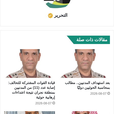
التحرير
مقالات ذات صلة
بعد استهداف المدنيين.. مطالب
قيادة القوات المشتركة للتحالف:
بمحاسبة الحوثيين دوليًا
إصابة عدد (11) من المدنيين
بمنطقة نجران نتيجة اعتداءات
2026-08-07
إرهابية حوثية
2026-08-07