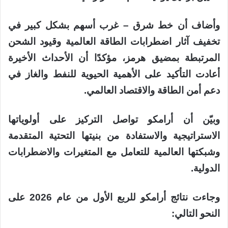
وأضاف أن خط شرق – غرب أسهم بشكل كبير في
تخفيف آثار اضطرابات الطاقة العالمية وقيود الشحن
المرتبطة بمضيق هرمز، مؤكدًا أن الأحداث الأخيرة
أعادت التأكيد على الأهمية الحيوية للنفط والغاز في
دعم أمن الطاقة والاقتصاد العالمي.
وبيّن أن أرامكو تواصل التركيز على أولوياتها
الاستراتيجية والاستفادة من بنيتها التحتية المتقدمة
وشبكتها العالمية للتعامل مع المتغيرات والاضطرابات
الدولية.
وجاءت نتائج أرامكو للربع الأول من عام 2026 على
النحو التالي: