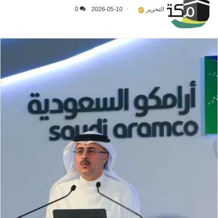
التحرير
2026-05-10
0