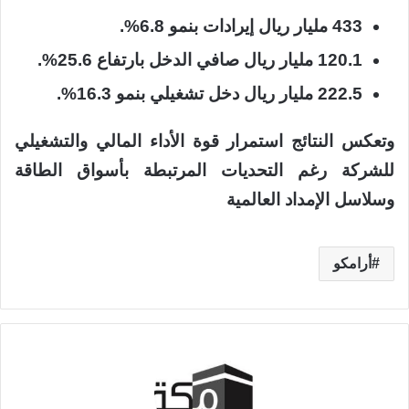
433 مليار ريال إيرادات بنمو 6.8%.
120.1 مليار ريال صافي الدخل بارتفاع 25.6%.
222.5 مليار ريال دخل تشغيلي بنمو 16.3%.
وتعكس النتائج استمرار قوة الأداء المالي والتشغيلي
للشركة رغم التحديات المرتبطة بأسواق الطاقة
وسلاسل الإمداد العالمية
أرامكو