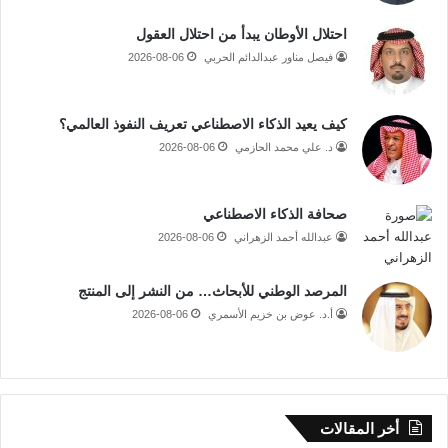
احتلال الأوطان يبدأ من احتلال العقول
فيصل مناور عبدالدائم الحربي
2026-08-06
كيف يعيد الذكاء الاصطناعي تعريف النفوذ العالمي؟
د. علي محمد الحازمي
2026-08-06
صحافة الذكاء الاصطناعي
عبدالله أحمد الزهراني
2026-08-06
المرصد الوطني للأبحاث… من النشر إلى المنتج
أ.د. عوض بن خزيم الأسمري
2026-08-06
أخر المقالات