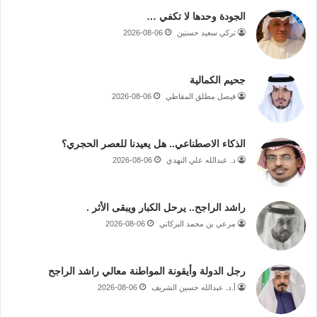
الجودة وحدها لا تكفي …
تركي سعيد حسنين
2026-08-06
جحيم الكمالية
فيصل مطلق المقاطي
2026-08-06
الذكاء الاصطناعي.. هل يعيدنا للعصر الحجري؟
د. عبدالله علي النهدي
2026-08-06
راشد الراجح.. يرحل الكبار ويبقى الأثر .
مرعي بن محمد البركاتي
2026-08-06
رجل الدولة وأيقونة المواطنة معالي راشد الراجح
أ.د. عبدالله حسين الشريف
2026-08-06