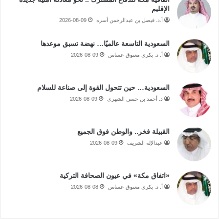
الإقليم
أ.د. فيصل بن عبدالرحمن أسره
2026-08-09
السعودية التاسعة عالميًا… نهضة تسبق موعدها
أ. د. بكري معتوق عساس
2026-08-09
السعودية… حين تتحول القوة إلى صناعة للسلام
د. أحمد بن حسن الشهري
2026-08-09
القبيلة فخر.. والوطن فوق الجميع
عبدالإله الشريف
2026-08-09
«اتفاق مكة» في عيون الصحافة التركية
أ. د. بكري معتوق عساس
2026-08-08