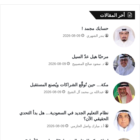
أخر المقالات
حسابك مجمد !
بندر الشهري
2026-08-09
مرحبًا هيل عدّ السيل
د. سعود صالح المصيبيح
2026-08-09
مكة… حين تُوقَّع الشراكات ويُصنع المستقبل
عبدالله بن محمد آل الشيخ
2026-08-09
نظام التعليم الجديد في السعودية… هل بدأ التحدي
الحقيقي الآن؟
أ.د مبارك واصل الحازمي
2026-08-09