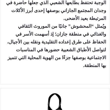
الوجبة تحتفظ بطابعها الشعبي الذي جعلها حاضرة في
وجدان المجتمع الجازاني بوصفها إحدى أبرز الأكلات
المرتبطة بعيد الأضحى.
ويُمثل “المحشوش” جانبًا من الموروث الثقافي
والغذائي في منطقة جازان؛ إذ أسهمت الأسر في
الحفاظ على طرق إعداده التقليدية ونقله بين الأجيال،
لتواصل الأطباق الشعبية حضورها في المناسبات
الاجتماعية بوصفها جزءًا من الهوية المحلية التي تتميز
بها المنطقة.