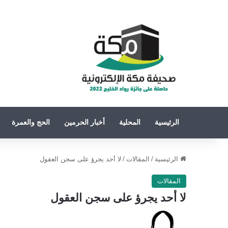
الرئيسية
المحلية
أخبار الحرمين
الحج والعمرة
الرئيسية
/
المقالات
/
لا أحد يجرؤ على سجن العقول
المقالات
لا أحد يجرؤ على سجن العقول