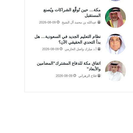
مكة… حين تُوقَّع الشراكات ويُصنع
المستقبل
عبدالله بن محمد آل الشيخ
2026-08-09
نظام التعليم الجديد في السعودية… هل
بدأ التحدي الحقيقي الآن؟
أ.د مبارك واصل الحازمي
2026-08-09
اتفاق مكة للدفاع المشترك”المضامين
والأبعاد”
فلاح الزهراني
2026-08-09