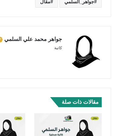
جواهر_السلمي
مقال
جواهر محمد علي السلمي
كاتبة
مقالات ذات صلة