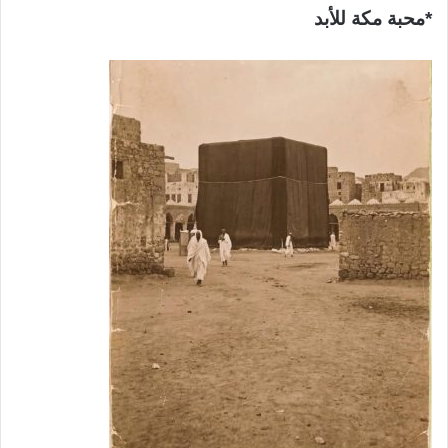
*محبة مكة للأبد