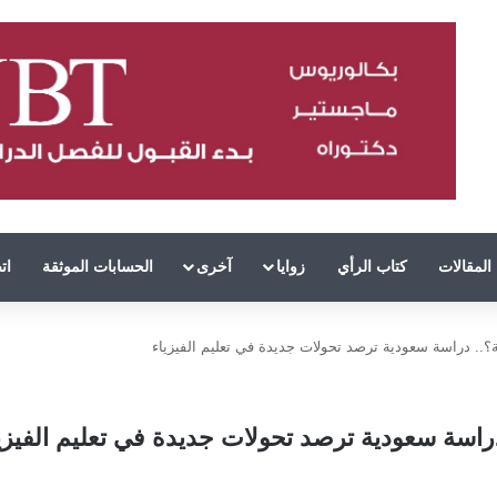
المقالات
كتاب الرأي
زوايا
آخرى
الحسابات الموثقة
ات
فية؟.. دراسة سعودية ترصد تحولات جديدة في تعليم الفيزياء
. دراسة سعودية ترصد تحولات جديدة في تعليم الفيزي