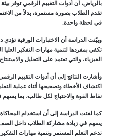
بالرياض، أن أدوات التقييم الرقمي توفر بيئة ت
تقدم الطلاب بصورة مستمرة، بدلاً من الاعتم
في لحظة واحدة.
وبيّنت الدراسة أن الاختبارات الورقية تؤدي دور
تكفي بمفردها لتنمية مهارات التفكير العليا 
الفيزياء، والتي تعتمد على التحليل والاستنت
وأشارت النتائج إلى أن أدوات التقييم الرقم
اكتشاف الأخطاء وتصحيحها أثناء عملية التعلم
نقاط القوة والاحتياج لكل طالب، بما يسهم ف
كما لفتت الدراسة إلى أن استخدام المحاكاة ال
يسهم في زيادة مشاركة الطلاب داخل الصف، و
تدعم التعلم المستمر وتنمية مهارات التفكي