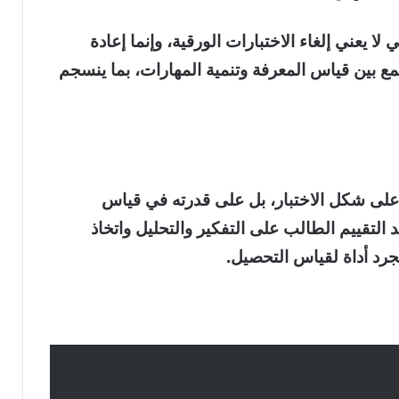
ا يعني إلغاء الاختبارات الورقية، وإنما إعادة
ع بين قياس المعرفة وتنمية المهارات، بما ينسجم
على شكل الاختبار، بل على قدرته في قياس
التقييم الطالب على التفكير والتحليل واتخاذ
جرد أداة لقياس التحصيل.