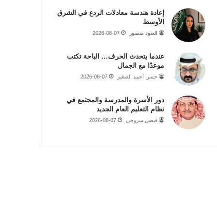
إعادة هندسة معادلات الردع في الشرق
الأوسط
العنود منصور
2026-08-07
عندما يتحدث الحرف… الباحة تكتب
موعدًا مع الجمال
حسن أحمد الصغير
2026-08-07
دور الأسرة والمدرسة والمجتمع في
نظام التعليم العام الجديد
فيصل سروجي
2026-08-07