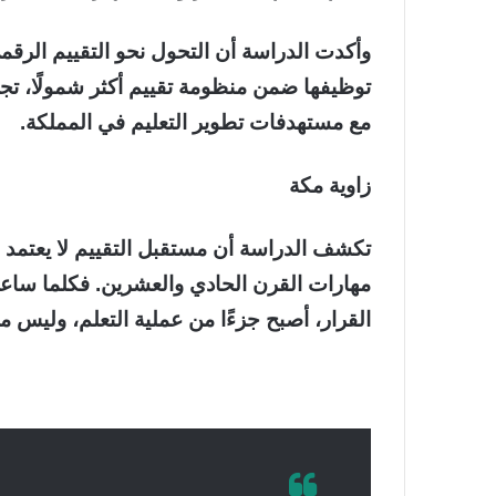
وأكدت الدراسة أن التحول نحو التقييم الرقمي ل
توظيفها ضمن منظومة تقييم أكثر شمولًا، تجم
مع مستهدفات تطوير التعليم في المملكة.
زاوية مكة
تكشف الدراسة أن مستقبل التقييم لا يعتمد 
مهارات القرن الحادي والعشرين. فكلما ساعد 
القرار، أصبح جزءًا من عملية التعلم، وليس م