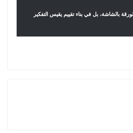
ورقة بالشاشة، بل في بناء تقييم يقيس التفكير