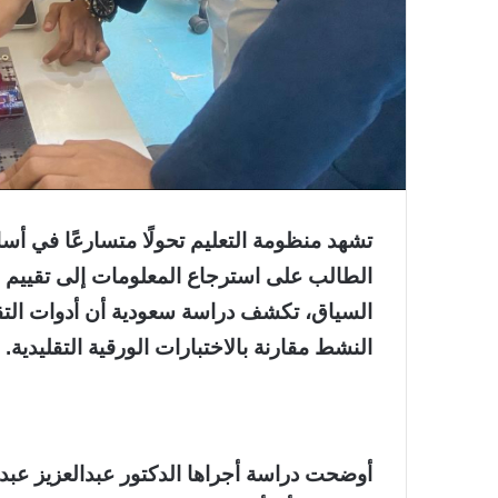
تشهد منظومة التعليم تحولًا متسارعًا في أسا
الطالب على استرجاع المعلومات إلى تقييم م
السياق، تكشف دراسة سعودية أن أدوات التق
النشط مقارنة بالاختبارات الورقية التقليدية.
أوضحت دراسة أجراها الدكتور عبدالعزيز عبدال