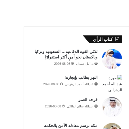
كتاب الرأي
ثلاثي القوة الدفاعية… السعودية وتركيا
وباكستان نحو أمنٍ أكثر استقرارًا
د. أمل حمدان
2026-08-08
النهر يطالب بإيجاره!
عبدالله أحمد الزهراني
2026-08-08
فرحة العمر
عبدالله سالم المالكي
2026-08-08
مكة ترسم معادلة الأمن بالحكمة