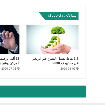
مقالات ذات صلة
3.6 نقاط تفصل القطاع غير الربحي
عن مستهدف 2030
المركز يوسّع إ
2026-07-31
2026-08-05