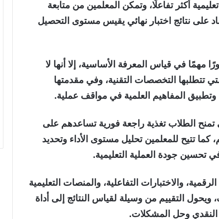
عليمية أكثر تفاعلًا، وتمكن المعلمين من متابعة
اد على نتائج اختبار نهائي يقيس مستوى التحصيل
ًا مهمًا في قياس المعرفة الأساسية، إلا أنها لا
التي تتطلبها التخصصات التقنية، وفي مقدمتها
اج وتطبيق المفاهيم العلمية في مواقف عملية.
ي تمنح الطلاب تغذية راجعة فورية تساعدهم على
، كما تتيح للمعلمين تحليل مستوى الأداء وتحديد
ي تحسين جودة العملية التعليمية.
رقمية، والاختبارات التفاعلية، والمنصات التعليمية
يحول التقييم من وسيلة لقياس النتائج إلى أداة
ر النقدي وحل المشكلات.