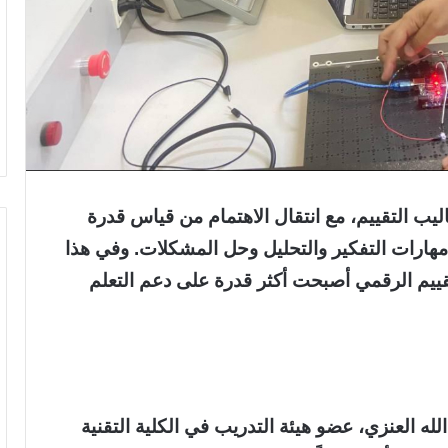
ليب التقييم، مع انتقال الاهتمام من قياس قدرة
هارات التفكير والتحليل وحل المشكلات. وفي هذا
ييم الرقمي أصبحت أكثر قدرة على دعم التعلم
له العنزي، عضو هيئة التدريب في الكلية التقنية