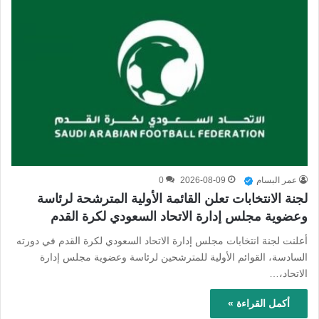
عمر البسام
2026-08-09
0
لجنة الانتخابات تعلن القائمة الأولية المترشحة لرئاسة
وعضوية مجلس إدارة الاتحاد السعودي لكرة القدم
أعلنت لجنة انتخابات مجلس إدارة الاتحاد السعودي لكرة القدم في دورته
السادسة، القوائم الأولية للمترشحين لرئاسة وعضوية مجلس إدارة
الاتحاد،…
أكمل القراءة »