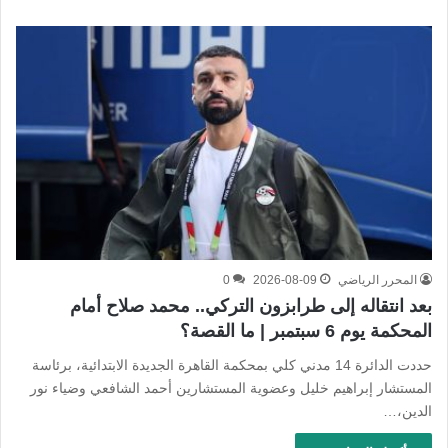
المحرر الرياضي
2026-08-09
0
بعد انتقاله إلى طرابزون التركي.. محمد صلاح أمام
المحكمة يوم 6 سبتمبر | ما القصة؟
حددت الدائرة 14 مدني كلي بمحكمة القاهرة الجديدة الابتدائية، برئاسة
المستشار إبراهيم خليل وعضوية المستشارين أحمد الشافعي وضياء نور
الدين،…