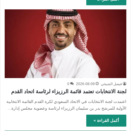
فيصل الشيخي
2026-08-09
0
لجنة الانتخابات تعتمد قائمة الرزيزاء لرئاسة اتحاد القدم
اعتمدت لجنة الانتخابات في الاتحاد السعودي لكرة القدم القائمة الانتخابية
الأولية للمرشح بدر بن سليمان الرزيزاء لرئاسة وعضوية مجلس إدارة…
أكمل القراءة »