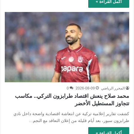
أكمل القراءة »
المحرر الرياضي
2026-08-09
0
محمد صلاح ينعش اقتصاد طرابزون التركي.. مكاسب
تتجاوز المستطيل الأخضر
كشفت تقارير إعلامية تركية عن انتعاشة اقتصادية واضحة داخل نادي
طرابزون سبور، بعد أيام قليلة من إعلان التعاقد مع النجم…
أكمل القراءة »