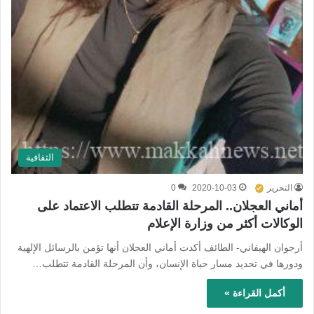
الثقافية
التحرير
2020-10-03
0
أماني العجلان.. المرحلة القادمة تتطلب الاعتماد على
الوكالات أكثر من وزارة الإعلام
أرجوان الهيفاني- الطائف أكدت أماني العجلان أنها تؤمن بالرسائل الإلهية
ودورها في تحديد مسار حياة الإنسان، وأن المرحلة القادمة تتطلب…
أكمل القراءة »