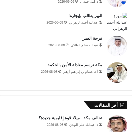
د. أمل حمدان
2026-08-08
النهر يطالب بإيجاره!
عبدالله أحمد الزهراني
2026-08-08
فرحة العمر
عبدالله سالم المالكي
2026-08-08
مكة ترسم معادلة الأمن بالحكمة
أ.د. عصام بن إبراهيم أزهـر
2026-08-08
أخر المقالات
تحالف مكة.. ميلاد قوة إقليمية جديدة؟
د. عبدالله علي النهدي
2026-08-08