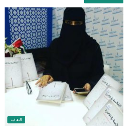
الثقافية