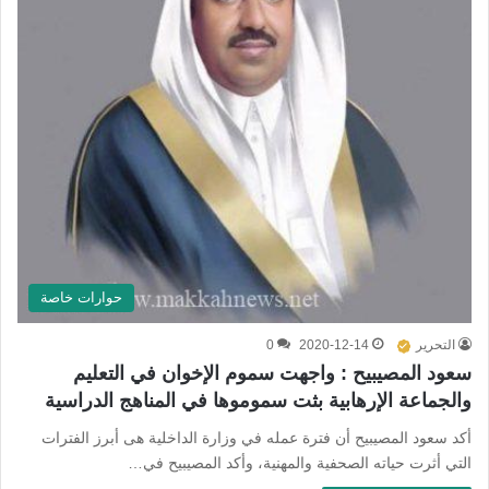
حوارات خاصة
التحرير
2020-12-14
0
سعود المصيبيح : واجهت سموم الإخوان في التعليم
والجماعة الإرهابية بثت سموموها في المناهج الدراسية
أكد سعود المصيبيح أن فترة عمله في وزارة الداخلية هى أبرز الفترات
التي أثرت حياته الصحفية والمهنية، وأكد المصيبيح في…