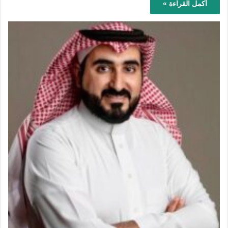
أكمل القراءة »