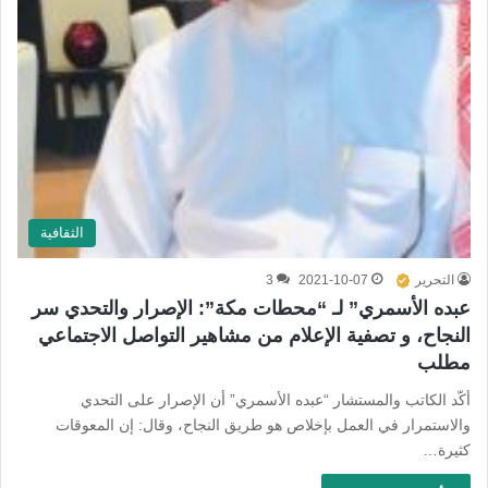
الثقافية
التحرير
2021-10-07
3
عبده الأسمري” لـ “محطات مكة”: الإصرار والتحدي سر
النجاح، و تصفية الإعلام من مشاهير التواصل الاجتماعي
مطلب
أكّد الكاتب والمستشار “عبده الأسمري” أن الإصرار على التحدي
والاستمرار في العمل بإخلاص هو طريق النجاح، وقال: إن المعوقات
كثيرة…