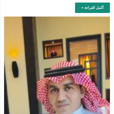
أكمل القراءة »