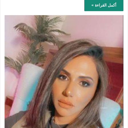
أكمل القراءة »