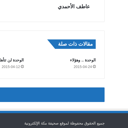
عاطف الأحمدي
مقالات ذات صلة
الوحدة .. وهؤلاء
الوحدة لن تتأه
2015-04-12
2015-04-24
جميع الحقوق محفوظة لموقع صحيفة مكة الإلكترونية