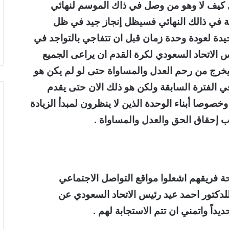
 كيف لا وهو من وصل في ذاك الموسم لنهائي
ة في ذالك النهائي فسيظل إنجاز جيد في ظل
يدة لعودة وحدة زمان قبل ان تتفاجي بالتواجد في
 الاتحاد السعودي لكرة القدم ان يراعى الجميع
 يخرج من رحم العدل والمساواة حتى لو لم يكن هو
ي الفترة السابقة ولكن هو ذلك الان حتى يقدم
وصا أبناء الوحدة الذين لا ينظرون لمبدأ الزيادة
 إحقاق الحق والعدل والمساواة .
فريقهم اشعلوا مواقع التواصل الاجتماعي
دكتور احمد عيد رئيس الاتحاد السعودي عن
داً واتمني ان تتم الاستجابة لهم .