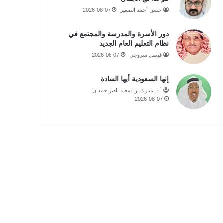
حسن أحمد الصغير
2026-08-07
دور الأسرة والمدرسة والمجتمع في
نظام التعليم العام الجديد
فيصل سروجي
2026-08-07
إنها السعودية أيها السادة
أ.د. مبارك بن سعيد ناصر حمدان
2026-08-07