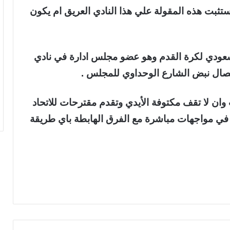
ستثبت هذه المقولة علي هذا النادي العريق ام يكون
لسعودي لكرة القدم وهو عضو مجلس ادارة في نادي
إيصال نبض الشارع الوحداوي للمجلس .
 وان لا تقف مكتوفة الأيدي وتقدم مقترحات للاتحاد
 في مواجهات مباشرة مع الفرق الهابطة باي طريقة