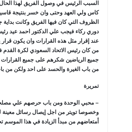
السبب الرئيس في وصول الفريق لهذا الحال
كاس ولي العهد وحتى وان خسر بنتيجة قاسي
الظروف التي كان فيها الفريق وكانت بداية ج
دوري ركاء فيجب علي الدكتور احمد عيد رئيس
عند إقرار مثل هذه القرارات وان يكون قرار
من كان رئيس الاتحاد السعودي لكرة القدم ف
جميع الرياضين شكرهم على جميع القرارات وخص
من باب الغيرة والحسد على احد ولكن من باب
تمريرة
– محبي الوحدة ومن باب حرصهم علي مصلحة 
وخصوصا تويتر من اجل إيصال رسائل معينة لل
أمتعاضهم من مبدأ الزيادة في هذا الموسم تحدي