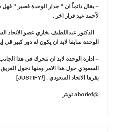
– يقال دائماً ان ” جدار الوحدة قصير ” فهل 
لأحمد عيد قرار اخر .
– الدكتور عبداللطيف بخاري عضو الاتحاد ا
الوحدة سابقا لابد ان يكون له دور كبير قي 
– ادارة الوحدة لابد ان تتحرك في هذا الجانب
السعودي حول هذا الامر ومنها دخول الفريق
يقرها الاتحاد السعودي . [/JUSTIFY]
@aborief تويتر