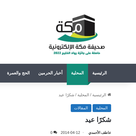
الرئيسية
المحلية
أخبار الحرمين
الحج والعمرة
الرئيسية
/
المحلية
/
شكرًا عيد
المحلية
المقالات
شكرًا عيد
عاطف الأحمدي
2014-04-12
0