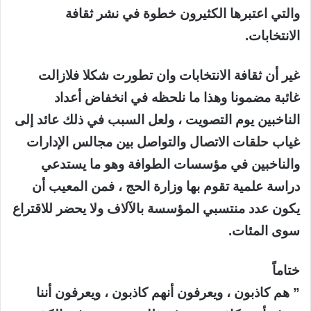
والتي اعتبرها الكثيرون خطوة في نشر ثقافة
الانتخابات.
غير أن ثقافة الانتخابات وان تطورت شكلا فلازالت
غائبة مضمونا وهذا ما نلحظه في انخفاض أعداد
الناخبين يوم التصويت ، ولعل السبب في ذلك عائد إلى
غياب حلقات الاتصال والتواصل بين مجالس الإدارات
والناخبين في مؤسسات الطوافة وهو ما يستدعي
دراسة علمية تقوم بها وزارة الحج ، فمن المعيب أن
يكون عدد منتسبي المؤسسة بالآلاف ولا يحضر للاقتراع
سوى المئات.
ختاماً
” هم كاذبون ، ويعرفون أنهم كاذبون ، ويعرفون أننا