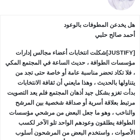
هل يخدعن المطوفات بالوعود
أحمد صالح حلبي
[JUSTIFY]شكلت انتخابات أعضاء مجالس إدارات
مؤسسات الطوافة ، حديث الساعة في المجتمع المكي
، فلا تكاد تحضر مناسبة عامة أو خاصة حتى تجد من
يتناولها بالحديث ، وهذا مايعني أن ثقافة الانتخابات
بدأت تغزو بشكل جيد أذهان المجتمع فلم يعد التصويت
مرتبط بعلاقة أسرية أو صداقة شخصية بين المرشح
والناخب ، وهو ما جعل البعض من مرشحي مؤسسات
الطوافة يطلقون وعودهم الواحد تلو الآخر لكسب
الأصوات ، واستخدم البعض من المرشحون أسلوب