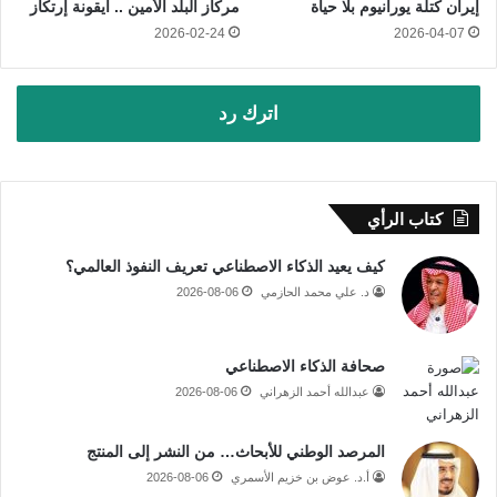
إيران كتلة يورانيوم بلا حياة
مركاز البلد الأمين .. أيقونة إرتكاز
2026-02-24
2026-04-07
اترك رد
كتاب الرأي
كيف يعيد الذكاء الاصطناعي تعريف النفوذ العالمي؟
د. علي محمد الحازمي
2026-08-06
صحافة الذكاء الاصطناعي
عبدالله أحمد الزهراني
2026-08-06
المرصد الوطني للأبحاث… من النشر إلى المنتج
أ.د. عوض بن خزيم الأسمري
2026-08-06