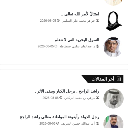
امتثالٌ لأمر الله تعالى ..
جواهر محمد علي السلمي
2026-08-05
السوق البحرية التي لا تتعلم
د. عبدالقادر سامي حنبظاظة
2026-08-05
أخر المقالات
راشد الراجح.. يرحل الكبار ويبقى الأثر .
مرعي بن محمد البركاتي
2026-08-06
رجل الدولة وأيقونة المواطنة معالي راشد الراجح
أ.د. عبدالله حسين الشريف
2026-08-06