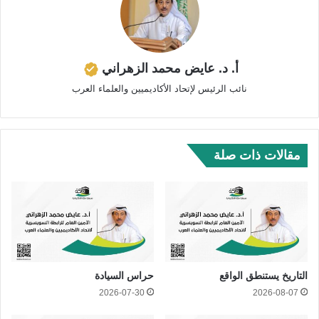
أ. د. عايض محمد الزهراني
نائب الرئيس لإتحاد الأكاديميين والعلماء العرب
مقالات ذات صلة
التاريخ يستنطق الواقع
حراس السيادة
2026-07-30
2026-08-07