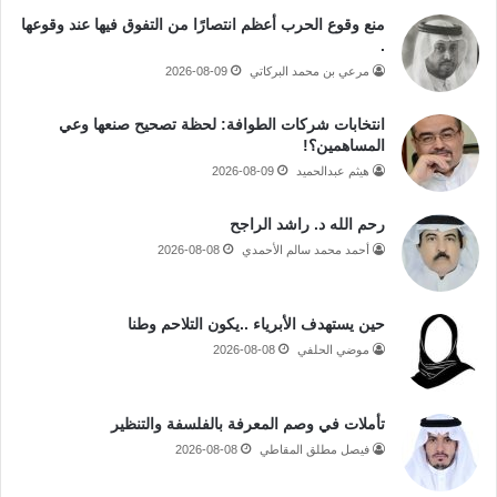
منع وقوع الحرب أعظم انتصارًا من التفوق فيها عند وقوعها
.
مرعي بن محمد البركاتي
2026-08-09
انتخابات شركات الطوافة: لحظة تصحيح صنعها وعي
المساهمين؟!
هيثم عبدالحميد
2026-08-09
رحم الله د. راشد الراجح
أحمد محمد سالم الأحمدي
2026-08-08
حين يستهدف الأبرياء ..يكون التلاحم وطنا
موضي الحلفي
2026-08-08
تأملات في وصم المعرفة بالفلسفة والتنظير
فيصل مطلق المقاطي
2026-08-08