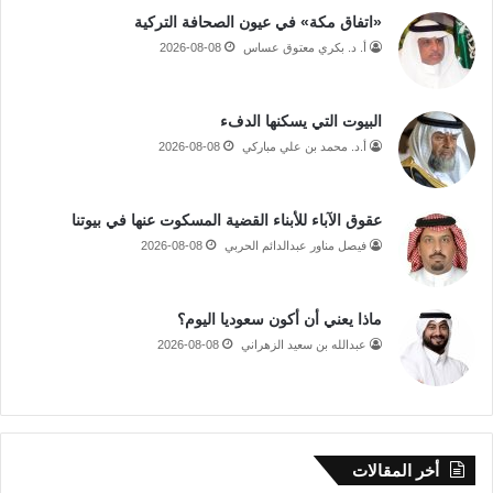
«اتفاق مكة» في عيون الصحافة التركية
أ. د. بكري معتوق عساس
2026-08-08
البيوت التي يسكنها الدفء
أ.د. محمد بن علي مباركي
2026-08-08
عقوق الآباء للأبناء القضية المسكوت عنها في بيوتنا
فيصل مناور عبدالدائم الحربي
2026-08-08
ماذا يعني أن أكون سعوديا اليوم؟
عبدالله بن سعيد الزهراني
2026-08-08
أخر المقالات