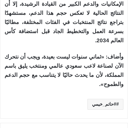
الإمكانيات والدعم الكبير من القيادة الرشيدة، إلا أن
النتائج الحالية لا تعكس حجم هذا الدعم، مستشهدًا
بتراجع نتائج المنتخبات في الفئات المختلفة، مطالبًا
بسرعة العمل والتخطيط الجاد قبل استضافة كأس
العالم 2034.
وأضاف: «ثماني سنوات ليست بعيدة، ويجب أن نتحرك
الآن لصناعة لاعب سعودي عالمي ومنتخب يليق باسم
المملكة، لأن ما يحدث حاليًا لا يتناسب مع حجم الدعم
والطموح».
#حاتم_خيمي