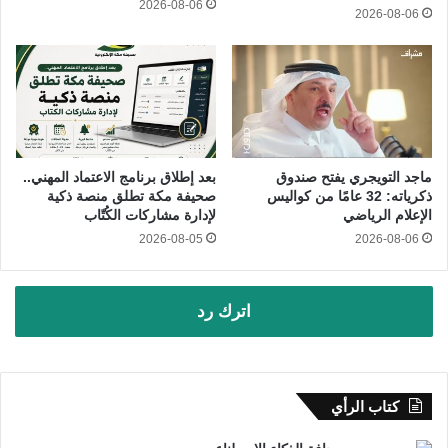
2026-08-06
2026-08-06
ماجد التويجري يفتح صندوق
بعد إطلاق برنامج الاعتماد المهني..
ذكرياته: 32 عامًا من كواليس
صحيفة مكة تطلق منصة ذكية
الإعلام الرياضي
لإدارة مشاركات الكُتّاب
2026-08-05
2026-08-06
اترك رد
كتاب الرأي