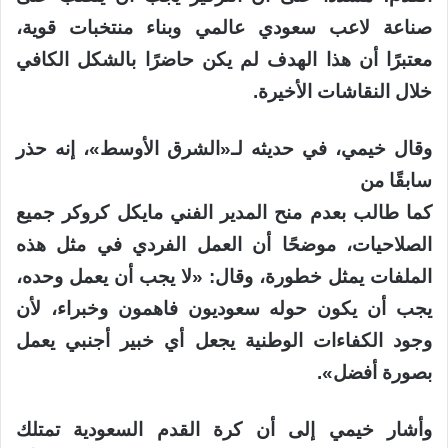
صناعة لاعب سعودي عالمي وبناء منتخبات قوية،
معتبرًا أن هذا الهدف لم يكن حاضرًا بالشكل الكافي
خلال النقاشات الأخيرة.
وقال خيمي، في حديثه لـ«الشرق الأوسط»، إنه حذر
سابقًا من
كما طالب بعدم منح المدير الفني مايكل كروكر جميع
الصلاحيات، موضحًا أن العمل الفردي في مثل هذه
الملفات يمثل خطورة، وقال: «لا يجب أن يعمل وحده،
يجب أن يكون حوله سعوديون فاهمون وخبراء، لأن
وجود الكفاءات الوطنية يجعل أي خبير أجنبي يعمل
بصورة أفضل».
وأشار خيمي إلى أن كرة القدم السعودية تمتلك