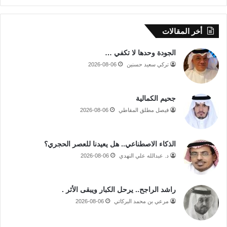
أخر المقالات
الجودة وحدها لا تكفي …
تركي سعيد حسنين
2026-08-06
جحيم الكمالية
فيصل مطلق المقاطي
2026-08-06
الذكاء الاصطناعي.. هل يعيدنا للعصر الحجري؟
د. عبدالله علي النهدي
2026-08-06
راشد الراجح.. يرحل الكبار ويبقى الأثر .
مرعي بن محمد البركاتي
2026-08-06