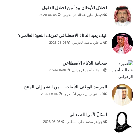
احتلال الأوطان يبدأ من احتلال العقول
فيصل مناور عبدالدائم الحربي
2026-08-06
كيف يعيد الذكاء الاصطناعي تعريف النفوذ العالمي؟
د. علي محمد الحازمي
2026-08-06
صحافة الذكاء الاصطناعي
عبدالله أحمد الزهراني
2026-08-06
المرصد الوطني للأبحاث… من النشر إلى المنتج
أ.د. عوض بن خزيم الأسمري
2026-08-06
امتثالٌ لأمر الله تعالى ..
جواهر محمد علي السلمي
2026-08-05