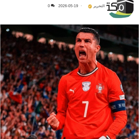
التحرير
2026-05-19
0