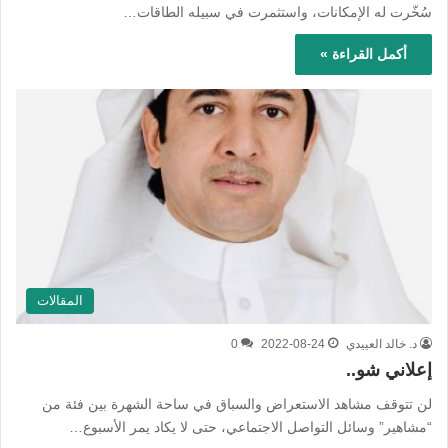
سُخّرت له الإمكانات، واستثمرت في سبيله الطاقات…
أكمل القراءة »
المقالات
د. خالد العييدي
2022-08-24
0
إعلاني شو..
لن تتوقف مشاهد الاستعراض والسباق في ساحة الشهرة بين فئة من
“مشاهير” وسائل التواصل الاجتماعي، حتى لا يكاد يمر الأسبوع…