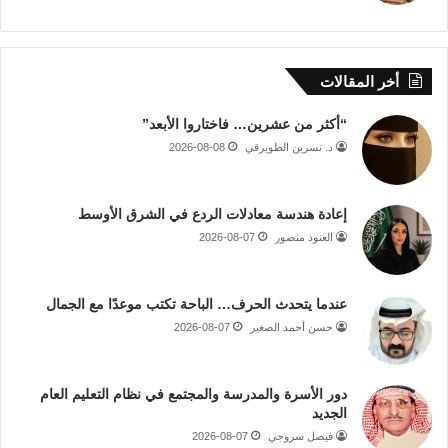
أخر المقالات
“أكثر من عشرين… فاختاروا الأبعد”
د. نسرين الطويرقي
2026-08-08
إعادة هندسة معادلات الردع في الشرق الأوسط
العنود منصور
2026-08-07
عندما يتحدث الحرف… الباحة تكتب موعدًا مع الجمال
حسن أحمد الصغير
2026-08-07
دور الأسرة والمدرسة والمجتمع في نظام التعليم العام
الجديد
فيصل سروجي
2026-08-07