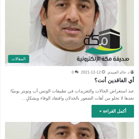
المقالات
د. خالد العييدي
2021-12-12
0
أي الفاقدين أنت؟
عند استعراض الحالات والتغريدات في تطبيقات الوتس آب وتويتر يوميًا؛
تجدها لا تخلو من آهات الشعور بالخذلان وافتقاد الوفاء وبشكلٍ…
أكمل القراءة »