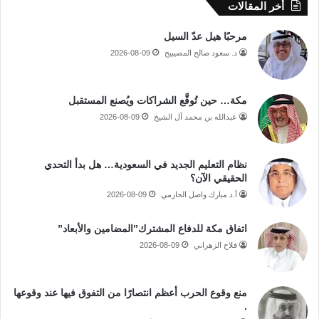
أخر المقالات
مرحبًا هيل عدّ السيل
د. سعود صالح المصيبيح
2026-08-09
مكة… حين تُوقَّع الشراكات ويُصنع المستقبل
عبدالله بن محمد آل الشيخ
2026-08-09
نظام التعليم الجديد في السعودية… هل بدأ التحدي
الحقيقي الآن؟
أ.د مبارك واصل الحازمي
2026-08-09
اتفاق مكة للدفاع المشترك”المضامين والأبعاد”
فلاح الزهراني
2026-08-09
منع وقوع الحرب أعظم انتصارًا من التفوق فيها عند وقوعها
.