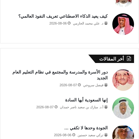
كيف يعيد الذكاء الاصطناعي تعريف النفوذ العالمي؟
د. علي محمد الحازمي
2026-08-06
أخر المقالات
دور الأسرة والمدرسة والمجتمع في نظام التعليم العام
الجديد
فيصل سروجي
2026-08-07
إنها السعودية أيها السادة
أ.د. مبارك بن سعيد ناصر حمدان
2026-08-07
الجودة وحدها لا تكفي …
تركي سعيد حسنين
2026-08-06