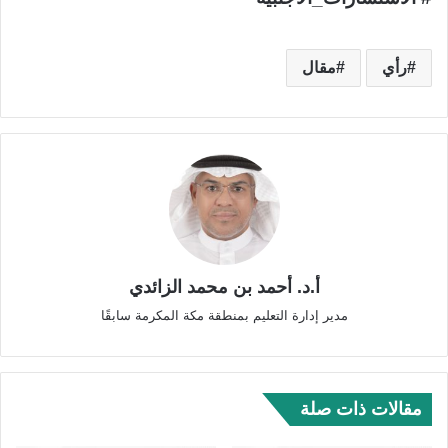
رأي
مقال
أ.د. أحمد بن محمد الزائدي
مدير إدارة التعليم بمنطقة مكة المكرمة سابقًا
مقالات ذات صلة