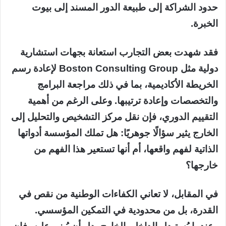
حدود الشراكة إلى طبيعة الدور المسند إلى بيوت
الخبرة.
فقد شهدت بعض التجارب استعانة بجهات استشارية
دولية مثل Boston Consulting Group لإعادة رسم
الخريطة الأكاديمية، بما في ذلك مراجعة البرامج
والتخصصات وإعادة ترتيبها. وعلى الرغم من أهمية
التقييم الدوري، فإن نقل مركز التشخيص والتحليل إلى
الخارج يثير سؤالًا جوهريًا: هل تملك المؤسسة أدواتها
الذاتية لفهم واقعها، أم أنها تستعير هذا الفهم من
خارجها؟
في المقابل، لا تعاني الكفاءات الوطنية من نقص في
القدرة، بل من محدودية في التمكين المؤسسي.