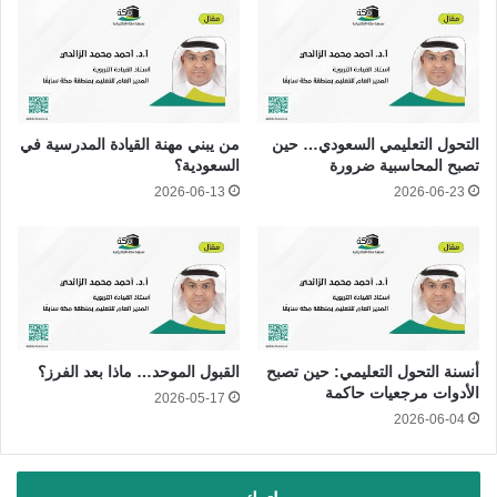
التحول التعليمي السعودي… حين
من يبني مهنة القيادة المدرسية في
تصبح المحاسبية ضرورة
السعودية؟
2026-06-13
2026-06-23
أنسنة التحول التعليمي: حين تصبح
القبول الموحد… ماذا بعد الفرز؟
الأدوات مرجعيات حاكمة
2026-05-17
2026-06-04