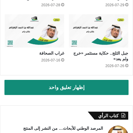
2026-07-28
2026-07-29
جبل الثلج.. حكاية مستثمر «خرج
غراب الصحافة
ولم يعد»
2026-07-16
2026-07-26
إظهار تعليق واحد
كتاب الرأي
المرصد الوطني للأبحاث… من النشر إلى المنتج