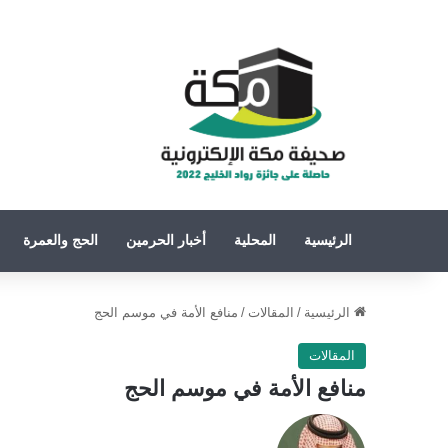
الرئيسية
المحلية
أخبار الحرمين
الحج والعمرة
الرئيسية
/
المقالات
/
منافع الأمة في موسم الحج
المقالات
منافع الأمة في موسم الحج