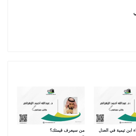
ي
 ابن تيمية في العدل
من سيعرف قيمتك؟