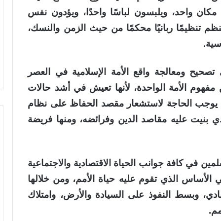
ان واحد، ويلبسون لباسًا واحدًا، ويؤدون نفس
م تنظيمًا ربانيًا محكمًا من حيث الزمن والنسك،
سية.
 تصحيح ومعالجة واقع الأمة الإسلامية في العصر
 مفهوم الأمة الواحدة، لأنها تعيش في أشد حالات
ما يوجب الحاجة لاستشعار مقصد الحفاظ على نظام
لذي بنيت عليه مقاصد الدين وفرائضه، ومنها فريضة
مين في كافة جوانب الحياة الاقتصادية والاجتماعية
 الأساس الذي تقوم عليه حياة الأمم، ومن خلالها
ادي، وبسط النفوذ على السيادة والأرض، وامتلاك
مم.